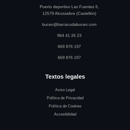
Puerto deportivo Las Fuentes 5,
12579 Alcossebre (Castellón)
buceo@barracudabuceo.com
964 41 26 23
669 876 197
669 876 197
Textos legales
Aviso Legal
Política de Privacidad
Política de Cookies
Accesibilidad