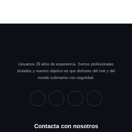
Llevamos 29 años de experiencia. Somos profesionales
titulados y nuestro objetivo es que disfrutes del mar y del
mundo submarino con seguridad.
Contacta con nosotros