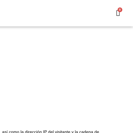
así como la dirección IP del visitante y la cadena de