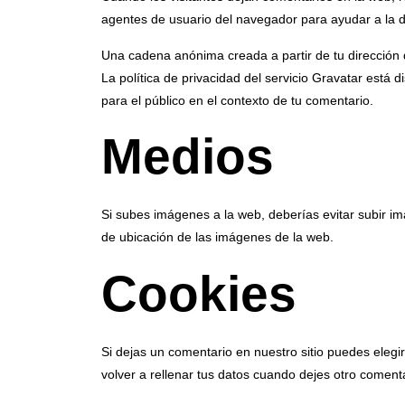
agentes de usuario del navegador para ayudar a la 
Una cadena anónima creada a partir de tu dirección 
La política de privacidad del servicio Gravatar está d
para el público en el contexto de tu comentario.
Medios
Si subes imágenes a la web, deberías evitar subir i
de ubicación de las imágenes de la web.
Cookies
Si dejas un comentario en nuestro sitio puedes eleg
volver a rellenar tus datos cuando dejes otro coment