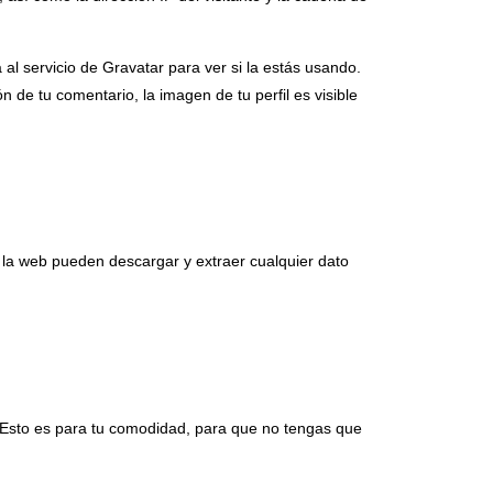
l servicio de Gravatar para ver si la estás usando.
n de tu comentario, la imagen de tu perfil es visible
 la web pueden descargar y extraer cualquier dato
. Esto es para tu comodidad, para que no tengas que