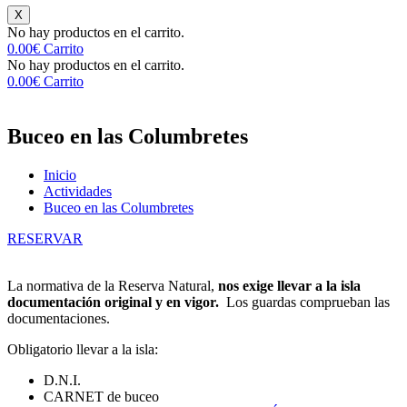
X
No hay productos en el carrito.
0.00
€
Carrito
No hay productos en el carrito.
0.00
€
Carrito
Buceo en las Columbretes
Inicio
Actividades
Buceo en las Columbretes
RESERVAR
La normativa de la Reserva Natural,
nos exige llevar a la isla
documentación original y en vigor.
Los guardas comprueban las
documentaciones.
Obligatorio llevar a la isla:
D.N.I.
CARNET de buceo