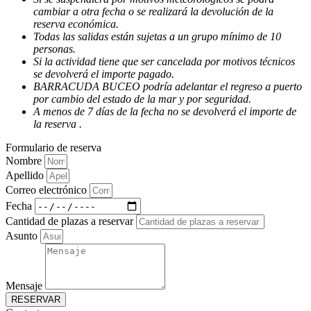
cambiar a otra fecha o se realizará la devolución de la
reserva económica.
Todas las salidas están sujetas a un grupo mínimo de 10
personas.
Si la actividad tiene que ser cancelada por motivos técnicos
se devolverá el importe pagado.
BARRACUDA BUCEO podría adelantar el regreso a puerto
por cambio del estado de la mar y por seguridad.
A menos de 7 días de la fecha no se devolverá el importe de
la reserva .
Formulario de reserva
Nombre
Apellido
Correo electrónico
Fecha
Cantidad de plazas a reservar
Asunto
Mensaje
RESERVAR